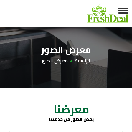
معرض الصور
الرئيسية
معرض الصور
معرضنا
بعض الصور من خدمتنا