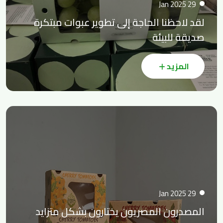
29 Jan 2025
لقد لاحظنا الحاجة إلى تطوير عبوات مبتكرة
صديقة للبيئة
المزيد
29 Jan 2025
المصدرون المصريون يختارون بشكل متزايد