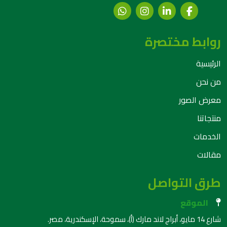
روابط مختصرة
الرئيسية
من نحن
معرض الصور
منتجاتنا
الخدمات
مقالات
طرق التواصل
الموقع
شارع 14 مايو، أبراج لاند مارك (أ)، سموحة، الإسكندرية، مصر.