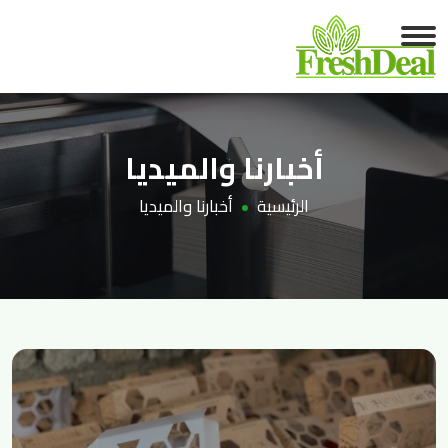
أخبارنا والميديا
الرئيسية
أخبارنا والميديا