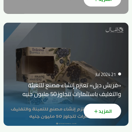
21 Jul 2024
«فريش ديل» تعتزم إنشاء مصنع للتعبئة
والتغليف باستثمارات تتجاوز 50 مليون جنيه
المزيد